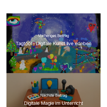
Vorheriges Beitrag
Tagtool - Digitale Kunst live erleben
Nächste Beitrag
Digitale Magie im Unterricht