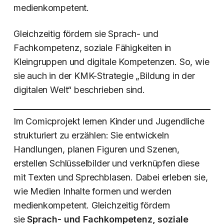
medienkompetent.
Gleichzeitig fördern sie Sprach- und
Fachkompetenz, soziale Fähigkeiten in
Kleingruppen und digitale Kompetenzen. So, wie
sie auch in der KMK-Strategie „Bildung in der
digitalen Welt“ beschrieben sind.
Im Comicprojekt lernen Kinder und Jugendliche
strukturiert zu erzählen: Sie entwickeln
Handlungen, planen Figuren und Szenen,
erstellen Schlüsselbilder und verknüpfen diese
mit Texten und Sprechblasen. Dabei erleben sie,
wie Medien Inhalte formen und werden
medienkompetent. Gleichzeitig fördern
sie
Sprach- und Fachkompetenz, soziale