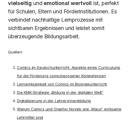
vielseitig
und
emotional wertvoll
ist, perfekt
für Schulen, Eltern und Förderinstitutionen. Es
verbindet nachhaltige Lernprozesse mit
sichtbaren Ergebnissen und leistet somit
überzeugende Bildungsarbeit.
Quellen:
Comics im Deutschunterricht. Aspekte eines Curriculums
für die Förderung comicbezogener Kompetenzen
Lernwirksamkeit von Comics im Biologieunterricht
Die KMK-Strategie „Bildung in der digitalen Welt“
Digitalisierung in der Lehrer:innenbildung
Warum Comics und Graphic Novels wie „Maus“ wirksame
Lehrmittel sind