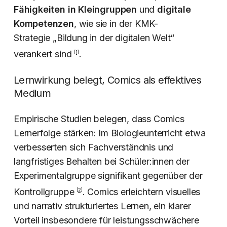
Fähigkeiten in Kleingruppen
und
digitale
Kompetenzen
, wie sie in der KMK-
Strategie „Bildung in der digitalen Welt“
verankert sind
.
[1]
Lernwirkung belegt, Comics als effektives
Medium
Empirische Studien belegen, dass Comics
Lernerfolge stärken: Im Biologieunterricht etwa
verbesserten sich Fachverständnis und
langfristiges Behalten bei Schüler:innen der
Experimentalgruppe signifikant gegenüber der
Kontrollgruppe
. Comics erleichtern visuelles
[
2]
und narrativ strukturiertes Lernen, ein klarer
Vorteil insbesondere für leistungsschwächere