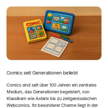
Comics seit Generationen beliebt
Comics sind seit über 100 Jahren ein zentrales
Medium, das Generationen begeistert, von
Klassikern wie Asterix bis zu zeitgenössischen
Webcomics. Ihr besonderer Charme liegt in der