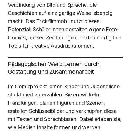
Verbindung von Bild und Sprache, die
Geschichten auf einzigartige Weise lebendig
macht. Das Trickfilmmobil nutzt dieses
Potenzial: Schüler:innen gestalten eigene Foto-
Comics, nutzen Zeichnungen, Texte und digitale
Tools für kreative Ausdrucksformen.
Pädagogischer Wert: Lernen durch
Gestaltung und Zusammenarbeit
Im Comicprojekt lernen Kinder und Jugendliche
strukturiert zu erzählen: Sie entwickeln
Handlungen, planen Figuren und Szenen,
erstellen Schlüsselbilder und verknüpfen diese
mit Texten und Sprechblasen. Dabei erleben sie,
wie Medien Inhalte formen und werden