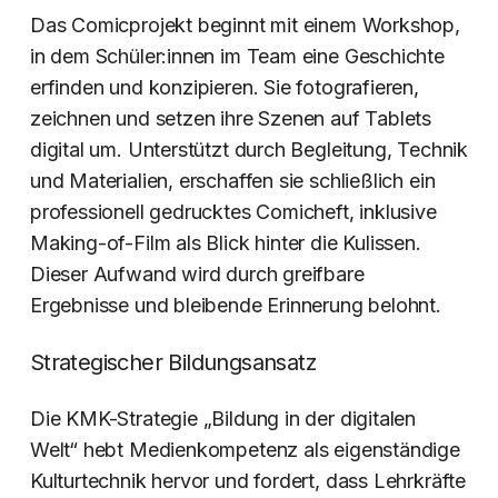
Das Comicprojekt beginnt mit einem Workshop,
in dem Schüler:innen im Team eine Geschichte
erfinden und konzipieren. Sie fotografieren,
zeichnen und setzen ihre Szenen auf Tablets
digital um. Unterstützt durch Begleitung, Technik
und Materialien, erschaffen sie schließlich ein
professionell gedrucktes Comicheft, inklusive
Making-of-Film als Blick hinter die Kulissen.
Dieser Aufwand wird durch greifbare
Ergebnisse und bleibende Erinnerung belohnt.
Strategischer Bildungsansatz
Die KMK-Strategie „Bildung in der digitalen
Welt“ hebt Medienkompetenz als eigenständige
Kulturtechnik hervor und fordert, dass Lehrkräfte