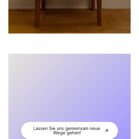
Lassen Sie uns gemeinsam neue
Wege gehen!