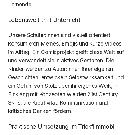
Lernende.
Lebenswelt trifft Unterricht
Unsere Schüler:innen sind visuell orientiert,
konsumieren Memes, Emojis und kurze Videos
im Alltag. Ein Comicprojekt greift diese Welt auf
und verwandelt sie in aktives Gestalten. Die
Kinder werden zu Autor:innen ihrer eigenen
Geschichten, entwickeln Selbstwirksamkeit und
ein Gefühl von Stolz über ihr eigenes Werk, in
Einklang mit Konzepten wie den 21st Century
Skills, die Kreativität, Kommunikation und
kritisches Denken fördern.
Praktische Umsetzung im Trickfilmmobil