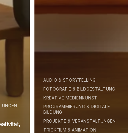
AUDIO & STORYTELLING
FOTOGRAFIE & BILDGESTALTUNG
KREATIVE MEDIENKUNST
LTUNGEN
PROGRAMMIERUNG & DIGITALE
BILDUNG
PROJEKTE & VERANSTALTUNGEN
tivität,
TRICKFILM & ANIMATION