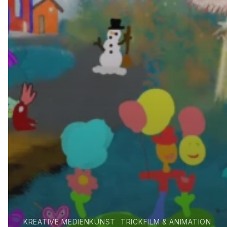
KREATIVE MEDIENKUNST
TRICKFILM & ANIMATION