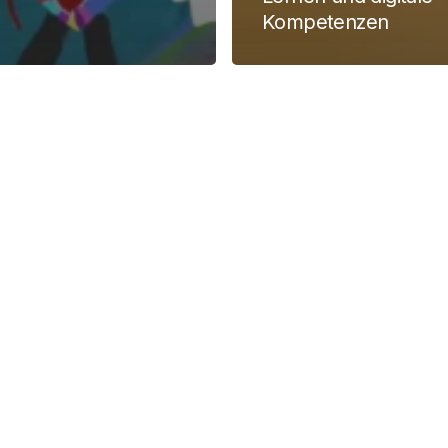
Kompetenzen