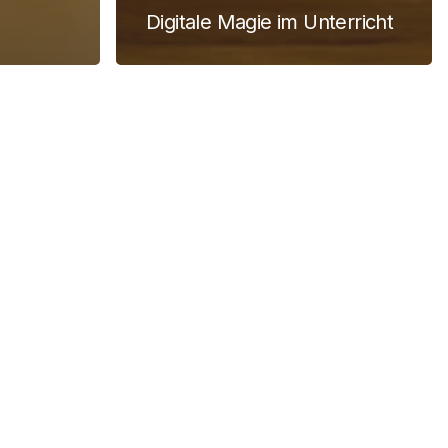
Digitale Magie im Unterricht