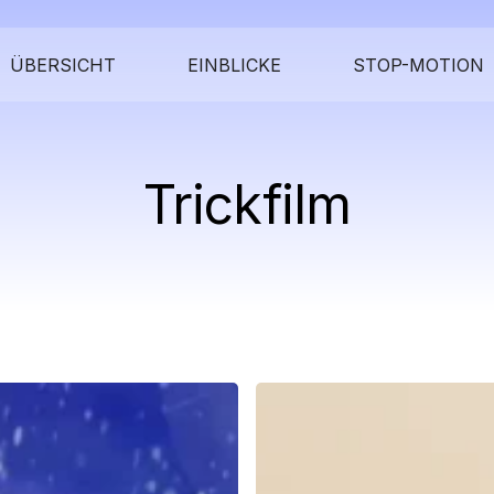
ÜBERSICHT
EINBLICKE
STOP-MOTION
Trickfilm