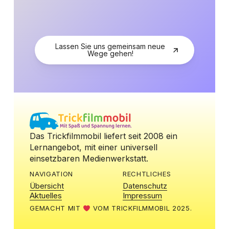
Lassen Sie uns gemeinsam neue
Wege gehen!
Das Trickfilmmobil liefert seit 2008 ein
Lernangebot, mit einer universell
einsetzbaren Medienwerkstatt.
NAVIGATION
RECHTLICHES
Übersicht
Datenschutz
Aktuelles
Impressum
GEMACHT MIT
VOM TRICKFILMMOBIL 2025.