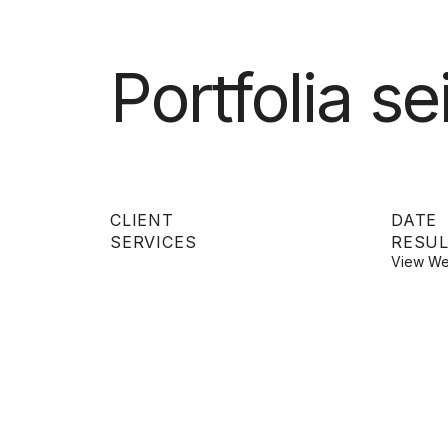
Portfolia sei
CLIENT
DATE
SERVICES
RESUL
View We