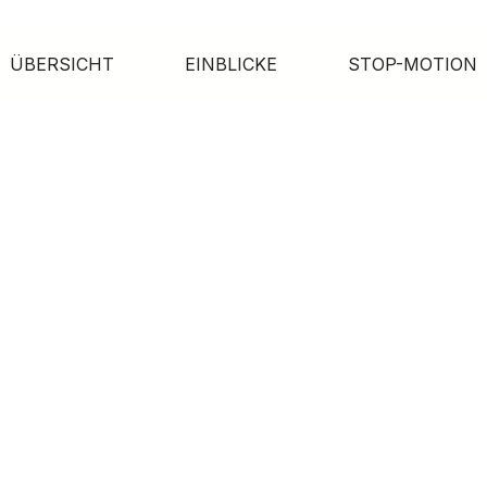
ÜBERSICHT
EINBLICKE
STOP-MOTION